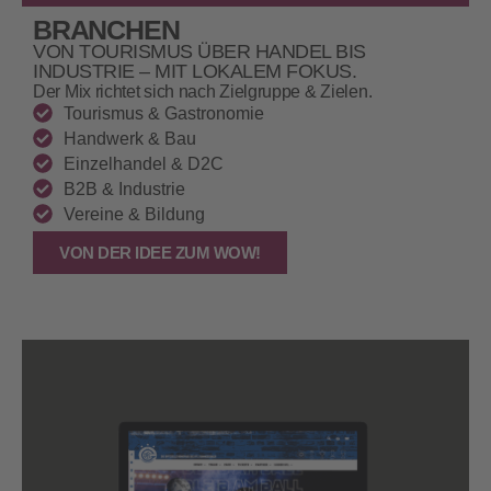
BRANCHEN
VON TOURISMUS ÜBER HANDEL BIS
INDUSTRIE – MIT LOKALEM FOKUS.
Der Mix richtet sich nach Zielgruppe & Zielen.
Tourismus & Gastronomie
Handwerk & Bau
Einzelhandel & D2C
B2B & Industrie
Vereine & Bildung
VON DER IDEE ZUM WOW!