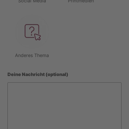
Social Media
Printmedien
Anderes Thema
Deine Nachricht (optional)