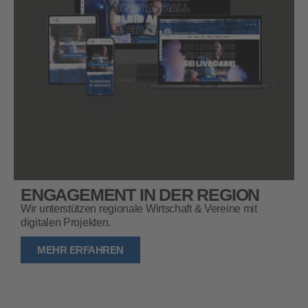
ENGAGEMENT IN DER REGION
Wir unterstützen regionale Wirtschaft & Vereine mit
digitalen Projekten.
MEHR ERFAHREN