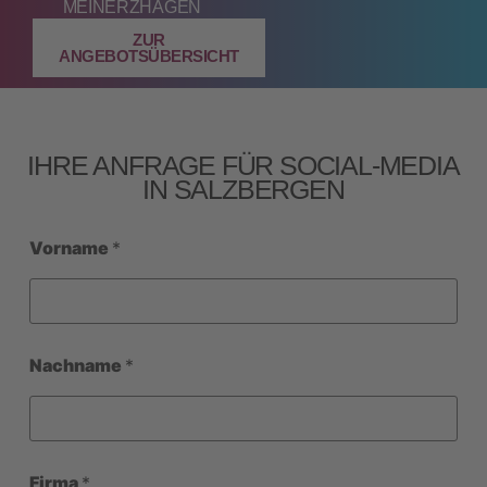
EINERZHAGEN
ZUR
ANGEBOTSÜBERSICHT
IHRE ANFRAGE FÜR SOCIAL‑MEDIA
IN SALZBERGEN
Vorname
*
Nachname
*
Firma
*