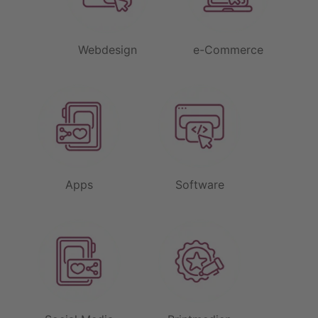
Webdesign
e-Commerce
Apps
Software