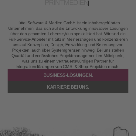
PRINTMEDIEN
Lüttel Software & Medien GmbH ist ein inhabergeführtes
Unternehmen, das sich auf die Entwicklung innovativer Lösungen
über den gesamten Lebenszyklus spezialisiert hat. Wir sind ein
Full-Service-Anbieter mit Sitz in Meinerzhagen und konzentrieren
uns auf Konzeption, Design, Entwicklung und Betreuung von
Projekten, auch über Systemgrenzen hinweg. Bei uns stehen
Qualität und verlässliches Projektmanagement im Mittelpunkt,
was uns zu einem vertrauenswürdigen Partner für
Integrationslösungen von CMS- & Shop-Projekten macht.
BUSINESS-LÖSUNGEN.
KARRIERE BEI UNS.