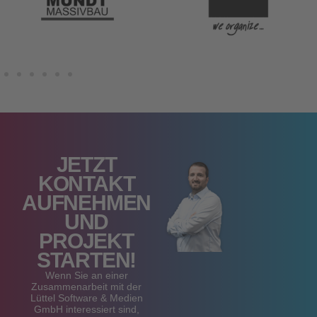
JETZT
KONTAKT
AUFNEHMEN
UND
PROJEKT
STARTEN!
Wenn Sie an einer
Zusammenarbeit mit der
Lüttel Software & Medien
GmbH interessiert sind,