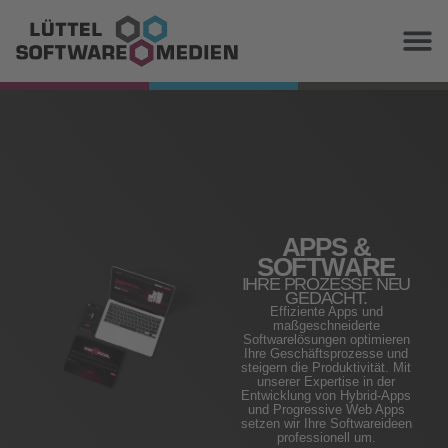
APPS &
SOFTWARE
IHRE PROZESSE NEU
GEDACHT.
Effiziente Apps und
maßgeschneiderte
Softwarelösungen optimieren
Ihre Geschäftsprozesse und
steigern die Produktivität. Mit
unserer Expertise in der
Entwicklung von Hybrid-Apps
und Progressive Web Apps
setzen wir Ihre Softwareideen
professionell um.