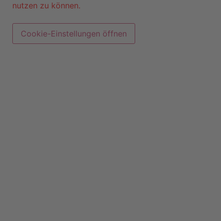
nutzen zu können.
Cookie-Einstellungen öffnen