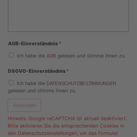
AGB-Einverständnis
*
Ich habe die
gelesen und stimme ihnen zu.
AGB
DSGVO-Einverständnis
*
Ich habe die
DATENSCHUTZBESTIMMUNGEN
gelesen und stimme ihnen zu.
Absenden
Hinweis: Google reCAPTCHA ist aktuell deaktiviert.
Bitte aktivieren Sie die entsprechenden Cookies in
den Datenschutzeinstellungen, um das Formular