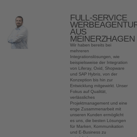
FULL-SERVICE
WERBEAGENTU
AUS
MEINERZHAGEN
Wir haben bereits bei
mehreren
Integrationslösungen, wie
beispielsweise der Integration
von Liferay, Oxid, Shopware
und SAP Hybris, von der
Konzeption bis hin zur
Entwicklung mitgewirkt. Unser
Fokus auf Qualität,
verlässliches
Projektmanagement und eine
enge Zusammenarbeit mit
unseren Kunden ermöglicht
es uns, die besten Lösungen
für Marken, Kommunikation
und E-Business zu