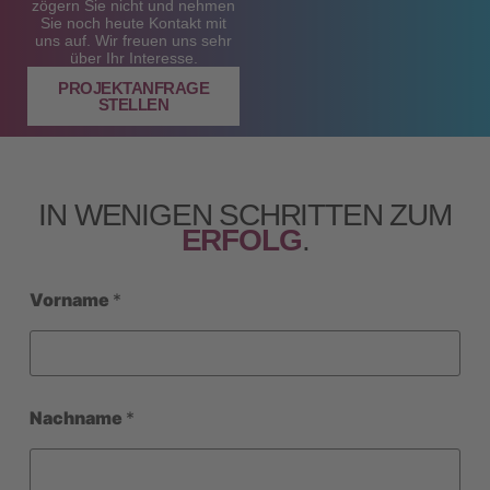
zögern Sie nicht und nehmen
Sie noch heute Kontakt mit
uns auf. Wir freuen uns sehr
über Ihr Interesse.
PROJEKTANFRAGE
STELLEN
IN WENIGEN SCHRITTEN ZUM
ERFOLG
.
Vorname
*
Nachname
*