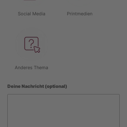
Social Media
Printmedien
Anderes Thema
Deine Nachricht (optional)