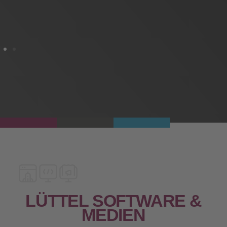
LÜTTEL SOFTWARE &
MEDIEN