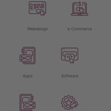
Webdesign
e-Commerce
Apps
Software