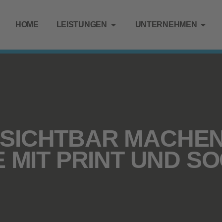
HOME
LEISTUNGEN
UNTERNEHMEN
SICHTBAR MACHEN
E MIT PRINT UND SO