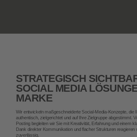
STRATEGISCH SICHTBAR
SOCIAL MEDIA LÖSUNG
MARKE
Wir entwickeln maßgeschneiderte Social-Media-Konzepte, die 
authentisch, zielgerichtet und auf Ihre Zielgruppe abgestimmt. 
Posting begleiten wir Sie mit Kreativität, Erfahrung und einem k
Dank direkter Kommunikation und flacher Strukturen reagieren w
zuverlässig.