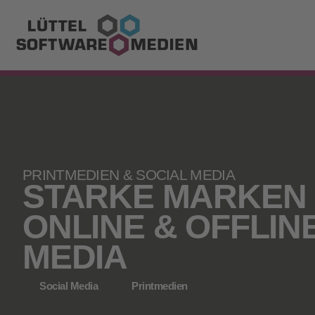
PRINTMEDIEN & SOCIAL MEDIA
STARKE MARKEN 
ONLINE & OFFLIN
MEDIA
Social Media
Printmedien