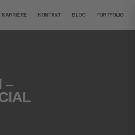
KARRIERE
KONTAKT
BLOG
PORTFOLIO
 –
CIAL