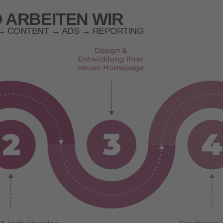
 ARBEITEN WIR
 → CONTENT → ADS → REPORTING