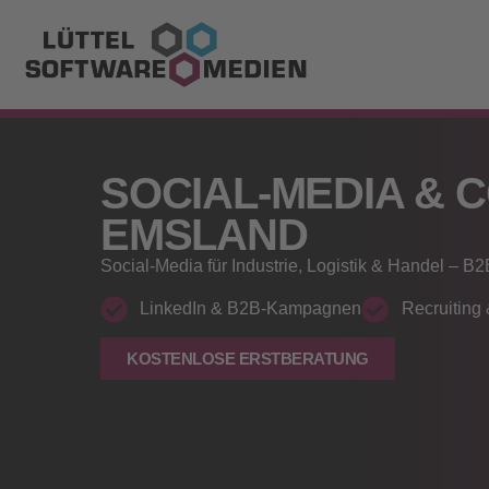
SOCIAL‑MEDIA & 
EMSLAND
Social‑Media für Industrie, Logistik & Handel – 
LinkedIn & B2B‑Kampagnen
Recruiting
KOSTENLOSE ERSTBERATUNG