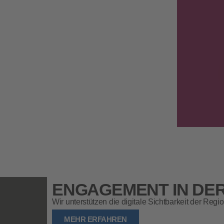
ENGAGEMENT IN DER
Wir unterstützen die digitale Sichtbarkeit der Regio
MEHR ERFAHREN