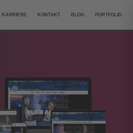
KARRIERE
KONTAKT
BLOG
PORTFOLIO