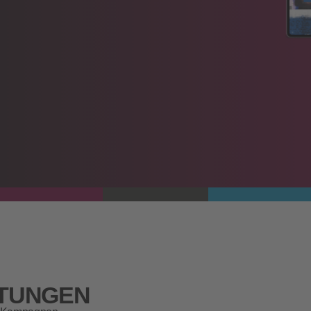
STUNGEN