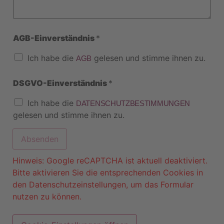
AGB-Einverständnis
*
Ich habe die
gelesen und stimme ihnen zu.
AGB
DSGVO-Einverständnis
*
Ich habe die
DATENSCHUTZBESTIMMUNGEN
gelesen und stimme ihnen zu.
Absenden
Hinweis: Google reCAPTCHA ist aktuell deaktiviert.
Bitte aktivieren Sie die entsprechenden Cookies in
den Datenschutzeinstellungen, um das Formular
nutzen zu können.