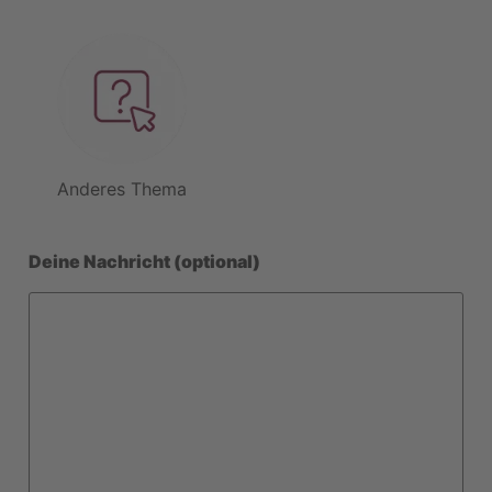
Anderes Thema
Deine Nachricht (optional)