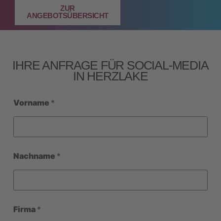
ZUR
ANGEBOTSÜBERSICHT
IHRE ANFRAGE FÜR SOCIAL‑MEDIA
IN HERZLAKE
Vorname
*
Nachname
*
Firma
*