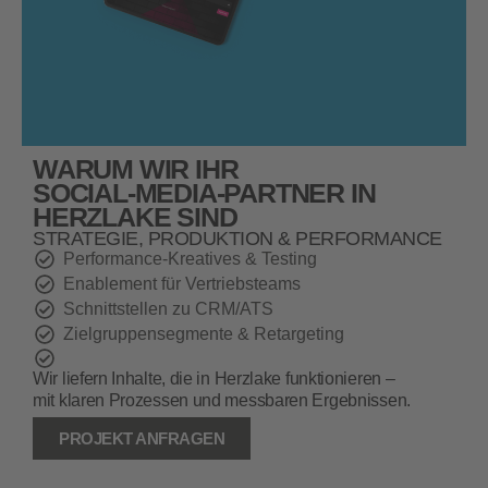
WARUM WIR IHR
SOCIAL‑MEDIA‑PARTNER IN
HERZLAKE SIND
STRATEGIE, PRODUKTION & PERFORMANCE
Performance‑Kreatives & Testing
Enablement für Vertriebsteams
Schnittstellen zu CRM/ATS
Zielgruppensegmente & Retargeting
Wir liefern Inhalte, die in Herzlake funktionieren –
mit klaren Prozessen und messbaren Ergebnissen.
PROJEKT ANFRAGEN