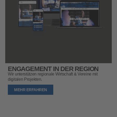
ENGAGEMENT IN DER REGION
Wir unterstützen regionale Wirtschaft & Vereine mit
digitalen Projekten.
MEHR ERFAHREN