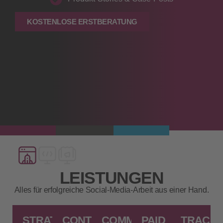
KOSTENLOSE ERSTBERATUNG
LEISTUNGEN
Alles für erfolgreiche Social‑Media‑Arbeit aus einer Hand.
STRATEGIE
CONTENT‑PRODUKTION
COMMUNITY
PAID
TRACKI