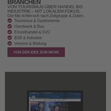
BRANCHEN
VON TOURISMUS ÜBER HANDEL BIS
INDUSTRIE – MIT LOKALEM FOKUS.
Der Mix richtet sich nach Zielgruppe & Zielen.
Tourismus & Gastronomie
Handwerk & Bau
Einzelhandel & D2C
B2B & Industrie
Vereine & Bildung
VON DER IDEE ZUM WOW!