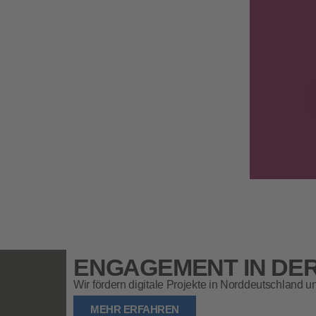
ENGAGEMENT IN DER
Wir fördern digitale Projekte in Norddeutschland
MEHR ERFAHREN