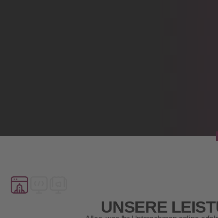
UNSERE LEIST