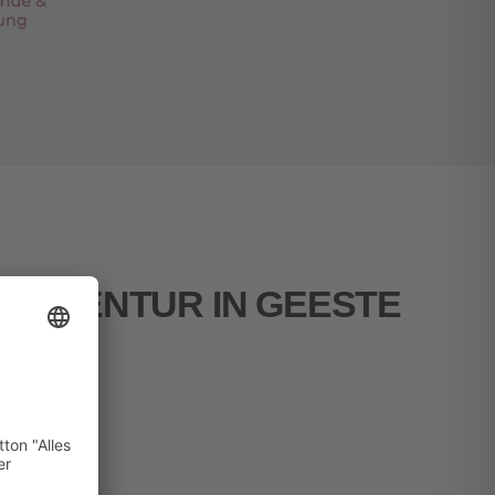
BAGENTUR IN GEESTE