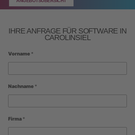
ANGEBOTSÜBERSICHT
IHRE ANFRAGE FÜR SOFTWARE IN
CAROLINSIEL
Vorname
*
Nachname
*
Firma
*