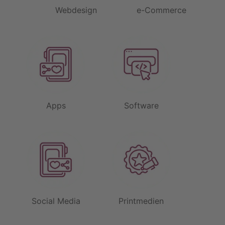
Webdesign
e-Commerce
Apps
Software
Social Media
Printmedien