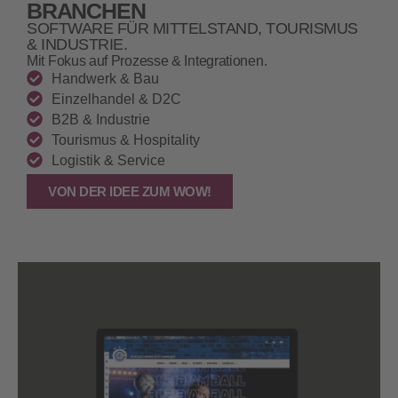
BRANCHEN
SOFTWARE FÜR MITTELSTAND, TOURISMUS
& INDUSTRIE.
Mit Fokus auf Prozesse & Integrationen.
Handwerk & Bau
Einzelhandel & D2C
B2B & Industrie
Tourismus & Hospitality
Logistik & Service
VON DER IDEE ZUM WOW!