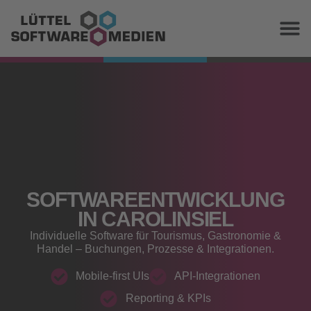
SOFTWAREENTWICKLUNG
IN CAROLINSIEL
Individuelle Software für Tourismus, Gastronomie &
Handel – Buchungen, Prozesse & Integrationen.
Mobile‑first UIs
API‑Integrationen
Reporting & KPIs