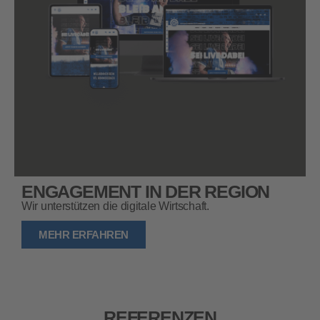
ENGAGEMENT IN DER REGION
Wir unterstützen die digitale Wirtschaft.
MEHR ERFAHREN
REFERENZEN