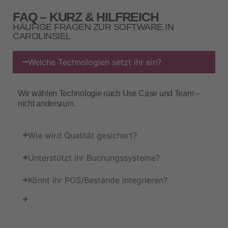
FAQ – KURZ & HILFREICH
HÄUFIGE FRAGEN ZUR SOFTWARE IN
CAROLINSIEL
Welche Technologien setzt ihr ein?
Wir wählen Technologie nach Use Case und Team –
nicht andersrum.
Wie wird Qualität gesichert?
Unterstützt ihr Buchungssysteme?
Könnt ihr POS/Bestände integrieren?