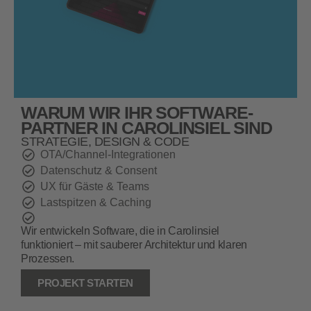
WARUM WIR IHR SOFTWARE-
PARTNER IN CAROLINSIEL SIND
STRATEGIE, DESIGN & CODE
OTA/Channel‑Integrationen
Datenschutz & Consent
UX für Gäste & Teams
Lastspitzen & Caching
Wir entwickeln Software, die in Carolinsiel
funktioniert – mit sauberer Architektur und klaren
Prozessen.
PROJEKT STARTEN