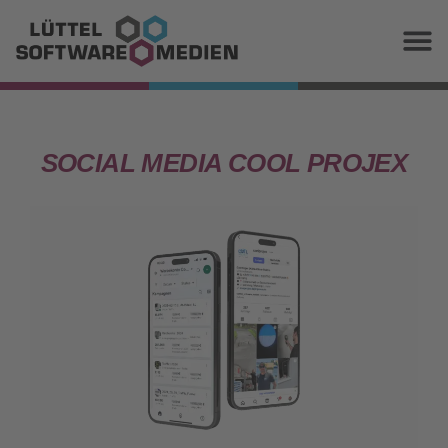
SOCIAL MEDIA COOL PROJEX