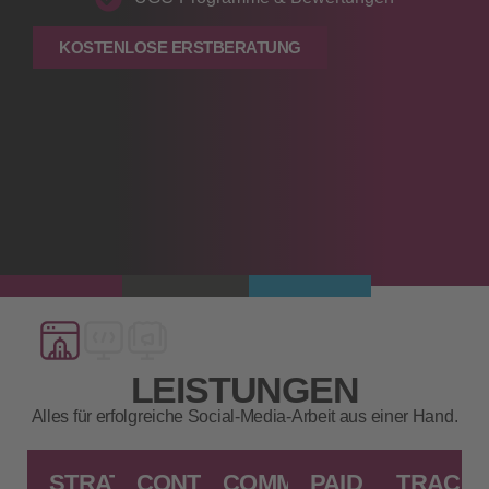
KOSTENLOSE ERSTBERATUNG
LEISTUNGEN
Alles für erfolgreiche Social‑Media‑Arbeit aus einer Hand.
STRATEGIE
CONTENT‑PRODUKTION
COMMUNITY
PAID
TRACKI