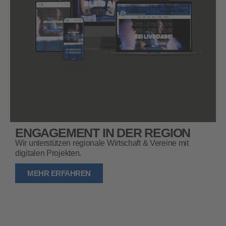
ENGAGEMENT IN DER REGION
Wir unterstützen regionale Wirtschaft & Vereine mit
digitalen Projekten.
MEHR ERFAHREN