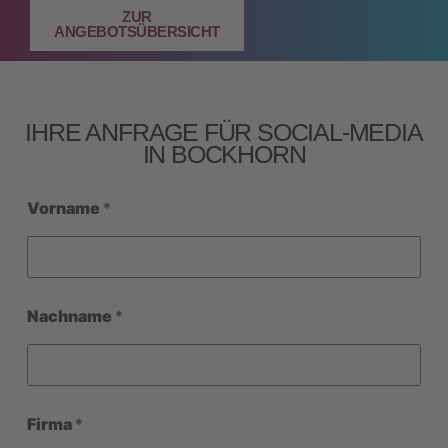
ZUR
ANGEBOTSÜBERSICHT
IHRE ANFRAGE FÜR SOCIAL‑MEDIA
IN BOCKHORN
Vorname
*
Nachname
*
Firma
*