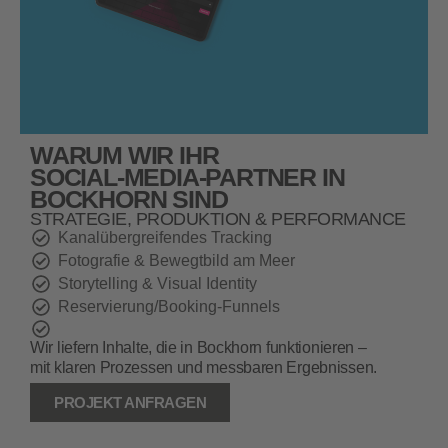
WARUM WIR IHR
SOCIAL‑MEDIA‑PARTNER IN
BOCKHORN SIND
STRATEGIE, PRODUKTION & PERFORMANCE
Kanalübergreifendes Tracking
Fotografie & Bewegtbild am Meer
Storytelling & Visual Identity
Reservierung/Booking‑Funnels
Wir liefern Inhalte, die in Bockhorn funktionieren –
mit klaren Prozessen und messbaren Ergebnissen.
PROJEKT ANFRAGEN