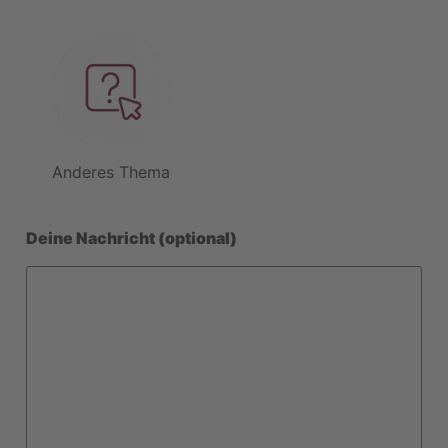
Anderes Thema
Deine Nachricht (optional)