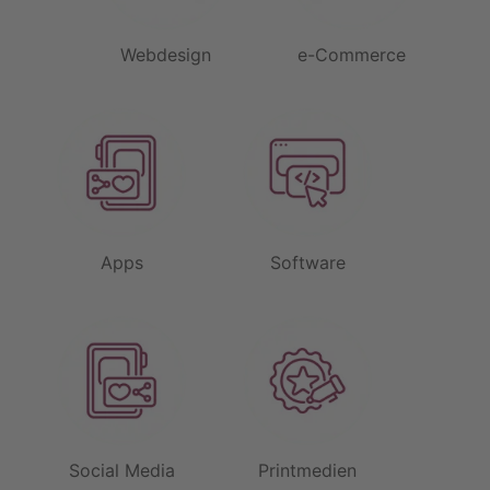
Webdesign
e-Commerce
Apps
Software
Social Media
Printmedien