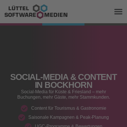
SOCIAL‑MEDIA & CONTENT
IN BOCKHORN
Social‑Media für Küste & Friesland – mehr
Buchungen, mehr Gäste, mehr Stammkunden.
Content für Tourismus & Gastronomie
Saisonale Kampagnen & Peak‑Planung
UGC‑Programme & Bewertungen