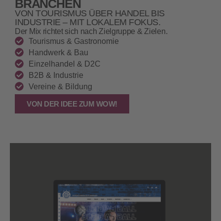
BRANCHEN
VON TOURISMUS ÜBER HANDEL BIS
INDUSTRIE – MIT LOKALEM FOKUS.
Der Mix richtet sich nach Zielgruppe & Zielen.
Tourismus & Gastronomie
Handwerk & Bau
Einzelhandel & D2C
B2B & Industrie
Vereine & Bildung
VON DER IDEE ZUM WOW!