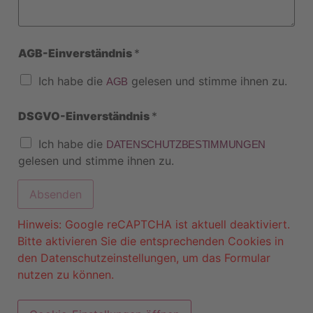
AGB-Einverständnis
*
Ich habe die
gelesen und stimme ihnen zu.
AGB
DSGVO-Einverständnis
*
Ich habe die
DATENSCHUTZBESTIMMUNGEN
gelesen und stimme ihnen zu.
Absenden
Hinweis: Google reCAPTCHA ist aktuell deaktiviert.
Bitte aktivieren Sie die entsprechenden Cookies in
den Datenschutzeinstellungen, um das Formular
nutzen zu können.