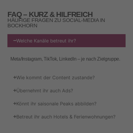
FAQ – KURZ & HILFREICH
HÄUFIGE FRAGEN ZU SOCIAL‑MEDIA IN
BOCKHORN
Welche Kanäle betreut ihr?
Meta/Instagram, TikTok, LinkedIn – je nach Zielgruppe.
Wie kommt der Content zustande?
Übernehmt ihr auch Ads?
Könnt ihr saisonale Peaks abbilden?
Betreut ihr auch Hotels & Ferienwohnungen?