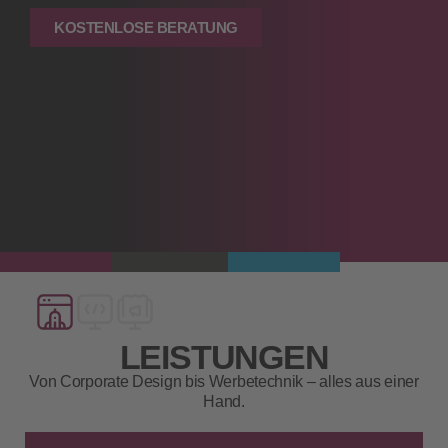
KOSTENLOSE BERATUNG
LEISTUNGEN
Von Corporate Design bis Werbetechnik – alles aus einer
Hand.