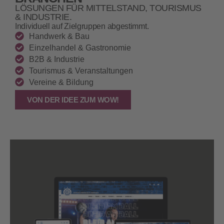
LÖSUNGEN FÜR MITTELSTAND, TOURISMUS
& INDUSTRIE.
Individuell auf Zielgruppen abgestimmt.
Handwerk & Bau
Einzelhandel & Gastronomie
B2B & Industrie
Tourismus & Veranstaltungen
Vereine & Bildung
VON DER IDEE ZUM WOW!