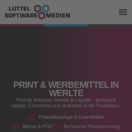
PRINT & WERBEMITTEL IN
WERLTE
Print für Industrie, Handel & Logistik – technisch
sauber, CI-konform und skalierbar in der Produktion.
Produktkataloge & Datenblätter
Messe & POS
Technische Reinzeichnung