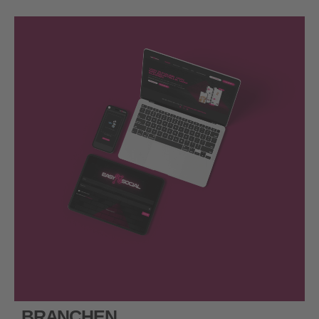
BRANCHEN