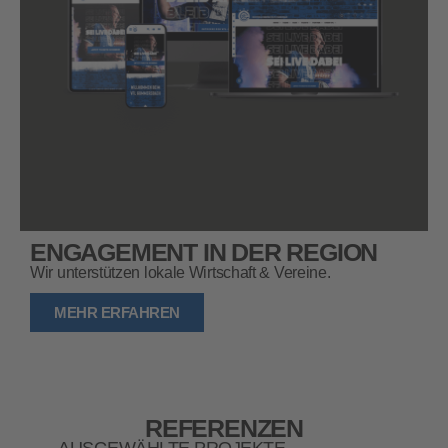
ENGAGEMENT IN DER REGION
Wir unterstützen lokale Wirtschaft & Vereine.
MEHR ERFAHREN
REFERENZEN
AUSGEWÄHLTE PROJEKTE