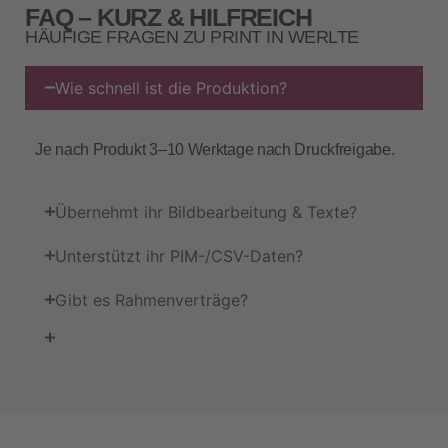
FAQ – KURZ & HILFREICH
HÄUFIGE FRAGEN ZU PRINT IN WERLTE
Wie schnell ist die Produktion?
Je nach Produkt 3–10 Werktage nach Druckfreigabe.
Übernehmt ihr Bildbearbeitung & Texte?
Unterstützt ihr PIM-/CSV-Daten?
Gibt es Rahmenverträge?