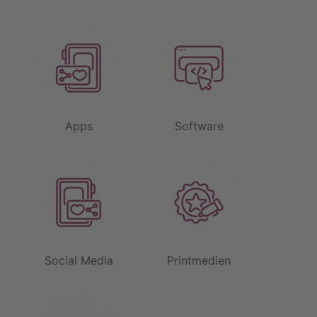
Apps
Software
Social Media
Printmedien