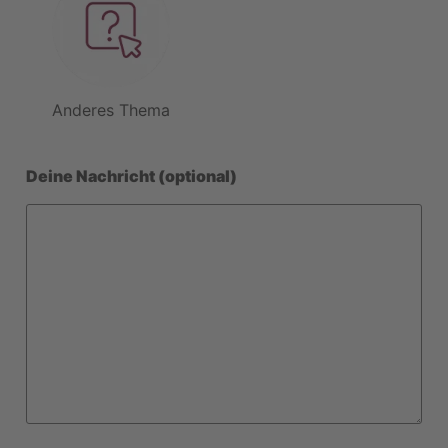
Anderes Thema
Deine Nachricht (optional)