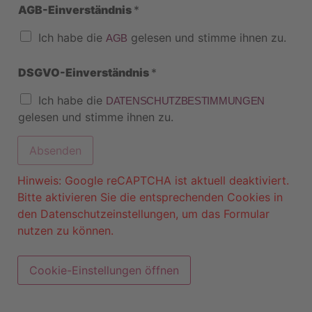
AGB-Einverständnis
*
Ich habe die
gelesen und stimme ihnen zu.
AGB
DSGVO-Einverständnis
*
Ich habe die
DATENSCHUTZBESTIMMUNGEN
gelesen und stimme ihnen zu.
Absenden
Hinweis: Google reCAPTCHA ist aktuell deaktiviert.
Bitte aktivieren Sie die entsprechenden Cookies in
den Datenschutzeinstellungen, um das Formular
nutzen zu können.
Cookie-Einstellungen öffnen