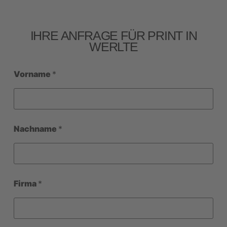
IHRE ANFRAGE FÜR PRINT IN
WERLTE
Vorname
*
Nachname
*
Firma
*