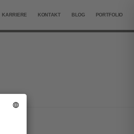
KARRIERE
KONTAKT
BLOG
PORTFOLIO